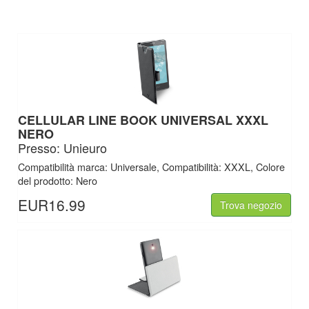
CELLULAR LINE BOOK UNIVERSAL XXXL
NERO
Presso: Unieuro
Compatibilità marca: Universale, Compatibilità: XXXL, Colore
del prodotto: Nero
EUR16.99
Trova negozio