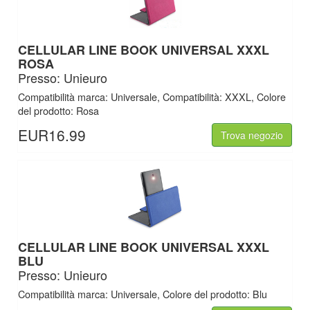
CELLULAR LINE BOOK UNIVERSAL XXXL
ROSA
Presso: Unieuro
Compatibilità marca: Universale, Compatibilità: XXXL, Colore
del prodotto: Rosa
EUR16.99
Trova negozio
CELLULAR LINE BOOK UNIVERSAL XXXL
BLU
Presso: Unieuro
Compatibilità marca: Universale, Colore del prodotto: Blu