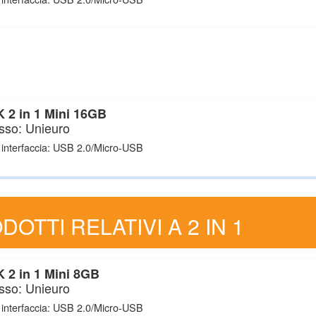
 2 in 1 Mini 16GB
sso: Unieuro
 interfaccia: USB 2.0/Micro-USB
DOTTI RELATIVI A 2 IN 1
 2 in 1 Mini 8GB
sso: Unieuro
 interfaccia: USB 2.0/Micro-USB