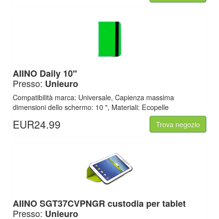
AIINO
Daily 10"
Presso:
Unieuro
Compatibilità marca: Universale, Capienza massima
dimensioni dello schermo: 10 ", Materiali: Ecopelle
EUR24.99
Trova negozio
AIINO
SGT37CVPNGR custodia per tablet
Presso:
Unieuro