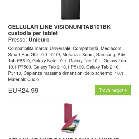
CELLULAR LINE
VISIONUNITAB101BK
custodia per tablet
Presso:
Unieuro
Compatibilità marca: Universale, Compatibilità: Mediacom:
Smart Pad GO 10.1 1010I, Motorola: Xoom, Samsung: Ativ
Tab P8510, Galaxy Note 10.1, Galaxy Tab 10.1, Galaxy Tab
10.1 P7500, Galaxy Tab 2 10.1 P5100, Galaxy Tab 2 10.1
P5110, Capienza massima dimensioni dello schermo: 10.1 ",
Materiali: Cuoio
EUR24.99
Trova negozio