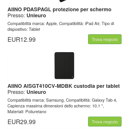
AIINO
PDASPAGL protezione per schermo
Presso:
Unieuro
Compatibilità marca: Apple, Compatibilità: iPad Air, Tipo di
dispositivo: Tablet
EUR12.99
Trova negozio
AIINO
AISGT410CV-MDBK custodia per tablet
Presso:
Unieuro
Compatibilità marca: Samsung, Compatibilità: Galaxy Tab 4,
Capienza massima dimensioni dello schermo: 10.1 ",
Materiali: Poliuretano
EUR29.99
Trova negozio