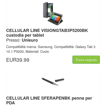
CELLULAR LINE
VISIONGTAB3P5200BK
custodia per tablet
Presso:
Unieuro
Compatibilità marca: Samsung, Compatibilità: Galaxy Tab 3
10.1 P5200, Materiali: Cuoio
EUR39.99
Trova negozio
CELLULAR LINE
SFERAPENBK penna per
PDA