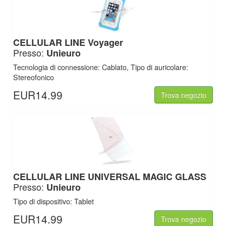
CELLULAR LINE
Voyager
Presso:
Unieuro
Tecnologia di connessione: Cablato, Tipo di auricolare:
Stereofonico
EUR14.99
Trova negozio
CELLULAR LINE
UNIVERSAL MAGIC GLASS
Presso:
Unieuro
Tipo di dispositivo: Tablet
EUR14.99
Trova negozio