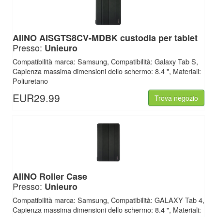
AIINO
AISGTS8CV-MDBK custodia per tablet
Presso:
Unieuro
Compatibilità marca: Samsung, Compatibilità: Galaxy Tab S,
Capienza massima dimensioni dello schermo: 8.4 ", Materiali:
Poliuretano
EUR29.99
Trova negozio
AIINO
Roller Case
Presso:
Unieuro
Compatibilità marca: Samsung, Compatibilità: GALAXY Tab 4,
Capienza massima dimensioni dello schermo: 8.4 ", Materiali: