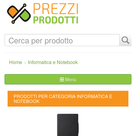
Home
Informatica e Notebook
Menù
PRODOTTI PER CATEGORIA INFORMATICA E
NOTEBOOK