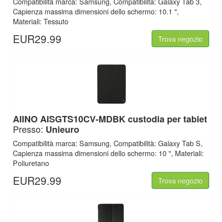
Compatibilità marca: Samsung, Compatibilità: Galaxy Tab 3,
Capienza massima dimensioni dello schermo: 10.1 ",
Materiali: Tessuto
EUR29.99
Trova negozio
AIINO
AISGTS10CV-MDBK custodia per tablet
Presso:
Unieuro
Compatibilità marca: Samsung, Compatibilità: Galaxy Tab S,
Capienza massima dimensioni dello schermo: 10 ", Materiali:
Poliuretano
EUR29.99
Trova negozio