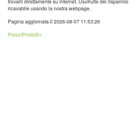
trovarli direttamente su internet. Usufruite del risparmio
ricavabile usando la nostra webpage.
Pagina aggiornata il 2026-08-07 11:53:26
PrezziProdotti+