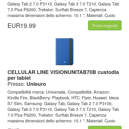
Galaxy Tab 2 7.0 P3110, Galaxy Tab 3 7.0 T210, Galaxy Tab
7.0 Plus P6200, Trekstor: Surftab Breeze 7, Capienza
massima dimensioni dello schermo: 10.1 ", Materiali: Cuoio
EUR19.99
Trova negozio
CELLULAR LINE
VISIONUNITAB70B custodia
per tablet
Presso:
Unieuro
Compatibilità marca: Universale, Compatibilità: Amazon:
Kindle Fire, BlackBerry: Playbook, HTC: Flyer, Huawei: Ideos
S7 Slim, Samsung: Galaxy Tab, Galaxy Tab 2 7.0 P3100,
Galaxy Tab 2 7.0 P3110, Galaxy Tab 3 7.0 T210, Galaxy Tab
7.0 Plus P6200, Trekstor: Surftab Breeze 7, Capienza
massima dimensioni dello schermo: 10.1 ", Materiali: Cuoio