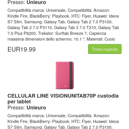
Presso:
Unieuro
Compatibilità marca: Universale, Compatibilità: Amazon:
Kindle Fire, BlackBerry: Playbook, HTC: Flyer, Huawei: Ideos
S7 Slim, Samsung: Galaxy Tab, Galaxy Tab 2 7.0 P3100,
Galaxy Tab 2 7.0 P3110, Galaxy Tab 3 7.0 T210, Galaxy Tab
7.0 Plus P6200, Trekstor: Surftab Breeze 7, Capienza
massima dimensioni dello schermo: 10.1 ", Materiali: Cuoio
EUR19.99
Trova negozio
CELLULAR LINE
VISIONUNITAB70P custodia
per tablet
Presso:
Unieuro
Compatibilità marca: Universale, Compatibilità: Amazon:
Kindle Fire, BlackBerry: Playbook, HTC: Flyer, Huawei: Ideos
S7 Slim, Samsung: Galaxy Tab, Galaxy Tab 2 7.0 P3100,