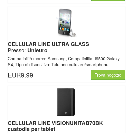
CELLULAR LINE
ULTRA GLASS
Presso:
Unieuro
Compatibilità marca: Samsung, Compatibilità: I9500 Galaxy
S4, Tipo di dispositivo: Telefono cellulare/smartphone
EUR9.99
Trova negozio
CELLULAR LINE
VISIONUNITAB70BK
custodia per tablet