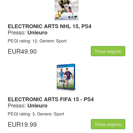
ELECTRONIC ARTS
NHL 15, PS4
Presso:
Unieuro
PEGI rating: 12, Genere: Sport
EUR49.90
Trova negozio
ELECTRONIC ARTS
FIFA 15 - PS4
Presso:
Unieuro
PEGI rating: 3, Genere: Sport
EUR19.99
Trova negozio