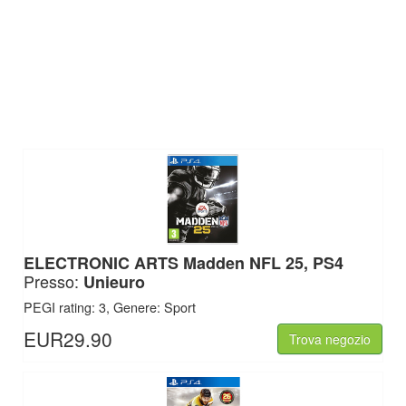
ELECTRONIC ARTS
Madden NFL 25, PS4
Presso:
Unieuro
PEGI rating: 3, Genere: Sport
EUR29.90
Trova negozio