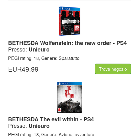
BETHESDA
Wolfenstein: the new order - PS4
Presso:
Unieuro
PEGI rating: 18, Genere: Sparatutto
EUR49.99
Trova negozio
BETHESDA
The evil within - PS4
Presso:
Unieuro
PEGI rating: 18, Genere: Azione, avventura