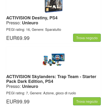
ACTIVISION
Destiny, PS4
Presso:
Unieuro
PEGI rating: 16, Genere: Sparatutto
EUR69.99
Trova negozio
ACTIVISION
Skylanders: Trap Team - Starter
Pack Dark Edition, PS4
Presso:
Unieuro
PEGI rating: 7, Genere: Azione, gioco di ruolo
EUR99.99
Trova negozio