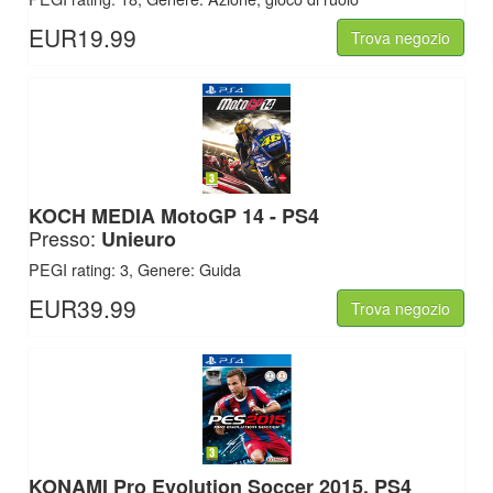
EUR19.99
Trova negozio
KOCH MEDIA
MotoGP 14 - PS4
Presso:
Unieuro
PEGI rating: 3, Genere: Guida
EUR39.99
Trova negozio
KONAMI
Pro Evolution Soccer 2015, PS4