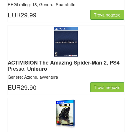
PEGI rating: 18, Genere: Sparatutto
EUR29.99
Trova negozio
ACTIVISION
The Amazing Spider-Man 2, PS4
Presso:
Unieuro
Genere: Azione, avventura
EUR29.90
Trova negozio