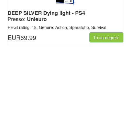
DEEP SILVER
Dying light - PS4
Presso:
Unieuro
PEGI rating: 18, Genere: Action, Sparatutto, Survival
EUR69.99
Trova negozio