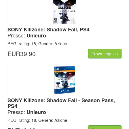
SONY
Killzone: Shadow Fall, PS4
Presso:
Unieuro
PEGI rating: 18, Genere: Azione
EUR39.90
Trova negozio
SONY
Killzone: Shadow Fall - Season Pass,
PS4
Presso:
Unieuro
PEGI rating: 18, Genere: Azione