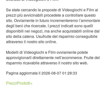
Se state cercando le proposte di Videogiochi e Film ai
prezzi più avvicinabili procedete a controllare questo
sito. Ovviamente in futuro incrementeremo l’ammontare
degli beni che ricercate. I prezzi indicati sono quelli
disponibili nei negozi, ma anche acquistabili online dal
sito della catena. Usufruite del risparmio conseguibile
attraverso il nostro sito online.
Modelli di Videogiochi e Film ovviamente potete
approvigionarli direttamente nell’ecommerce. Fruite del
risparmio ricavabile attraverso il nostro sito web.
Pagina aggiornata il 2026-08-07 01:28:33
PrezziProdotti+