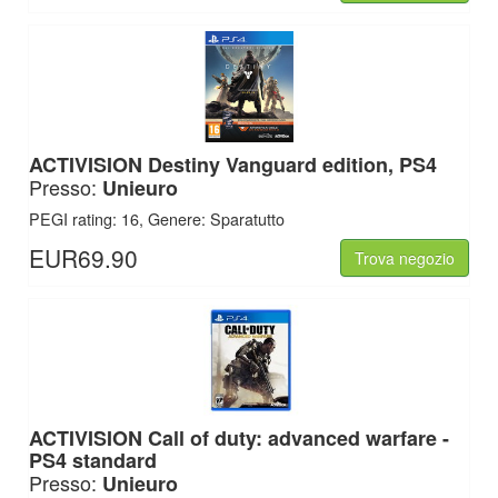
ACTIVISION
Destiny Vanguard edition, PS4
Presso:
Unieuro
PEGI rating: 16, Genere: Sparatutto
EUR69.90
Trova negozio
ACTIVISION
Call of duty: advanced warfare -
PS4 standard
Presso:
Unieuro