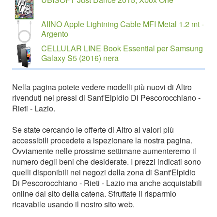
AIINO Apple Lightning Cable MFI Metal 1.2 mt -
Argento
CELLULAR LINE Book Essential per Samsung
Galaxy S5 (2016) nera
Nella pagina potete vedere modelli più nuovi di Altro
rivenduti nei pressi di Sant'Elpidio Di Pescorocchiano -
Rieti - Lazio.
Se state cercando le offerte di Altro ai valori più
accessibili procedete a ispezionare la nostra pagina.
Ovviamente nelle prossime settimane aumenteremo il
numero degli beni che desiderate. I prezzi indicati sono
quelli disponibili nei negozi della zona di Sant'Elpidio
Di Pescorocchiano - Rieti - Lazio ma anche acquistabili
online dal sito della catena. Sfruttate il risparmio
ricavabile usando il nostro sito web.