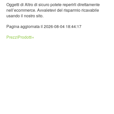
Oggetti di Altro di sicuro potete reperirli direttamente
nell’ecommerce. Avvaletevi del risparmio ricavabile
usando il nostro sito.
Pagina aggiornata il 2026-08-04 18:44:17
PrezziProdotti+