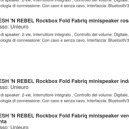
ologia di connessione: Con cavo e senza cavo, Interfaccia: Bluetooth
SH 'N REBEL Rockbox Fold Fabriq minispeaker ros
sso: Unieuro
 di speaker: 2-vie, Interruttore integrato , Controllo del volume: Digitale,
ologia di connessione: Con cavo e senza cavo, Interfaccia: Bluetooth
SH 'N REBEL Rockbox Fold Fabriq minispeaker ind
sso: Unieuro
 di speaker: 2-vie, Interruttore integrato , Controllo del volume: Digitale,
ologia di connessione: Con cavo e senza cavo, Interfaccia: Bluetooth
SH 'N REBEL Rockbox Fold Fabriq minispeaker ver
nta
sso: Unieuro