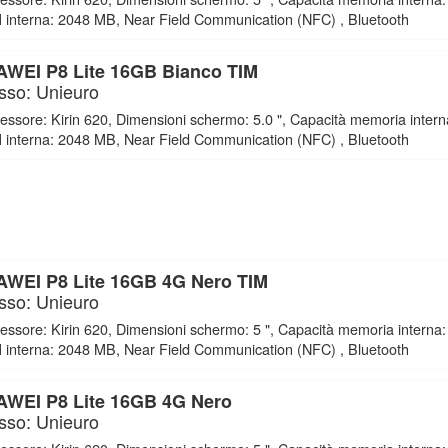
interna: 2048 MB, Near Field Communication (NFC) , Bluetooth
WEI P8 Lite 16GB Bianco TIM
sso: Unieuro
essore: Kirin 620, Dimensioni schermo: 5.0 ", Capacità memoria inter
interna: 2048 MB, Near Field Communication (NFC) , Bluetooth
WEI P8 Lite 16GB 4G Nero TIM
sso: Unieuro
essore: Kirin 620, Dimensioni schermo: 5 ", Capacità memoria interna
interna: 2048 MB, Near Field Communication (NFC) , Bluetooth
WEI P8 Lite 16GB 4G Nero
sso: Unieuro