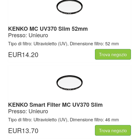
KENKO MC UV370 Slim 52mm
Presso: Unieuro
Tipo di filtro: Ultravioletto (UV), Dimensione filtro: 52 mm
EUR14.20
Trova negozio
KENKO Smart Filter MC UV370 Slim
Presso: Unieuro
Tipo di filtro: Ultravioletto (UV), Dimensione filtro: 46 mm
EUR13.70
Trova negozio