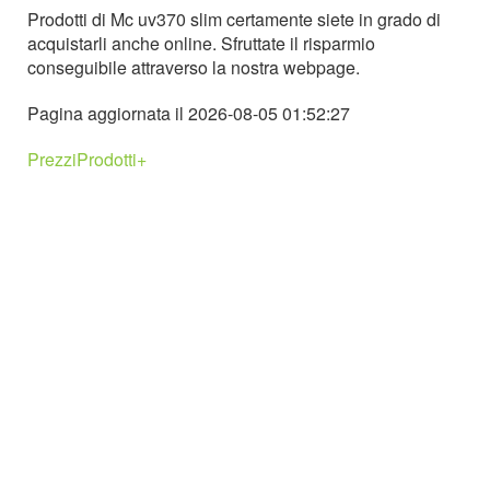
Prodotti di Mc uv370 slim certamente siete in grado di
acquistarli anche online. Sfruttate il risparmio
conseguibile attraverso la nostra webpage.
Pagina aggiornata il 2026-08-05 01:52:27
PrezziProdotti+