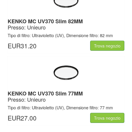
KENKO MC UV370 Slim 82MM
Presso: Unieuro
Tipo di filtro: Ultravioletto (UV), Dimensione filtro: 82 mm
EUR31.20
Trova negozio
KENKO MC UV370 Slim 77MM
Presso: Unieuro
Tipo di filtro: Ultravioletto (UV), Dimensione filtro: 77 mm
EUR27.00
Trova negozio