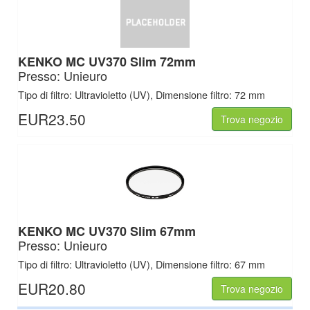
KENKO MC UV370 Slim 72mm
Presso: Unieuro
Tipo di filtro: Ultravioletto (UV), Dimensione filtro: 72 mm
EUR23.50
Trova negozio
KENKO MC UV370 Slim 67mm
Presso: Unieuro
Tipo di filtro: Ultravioletto (UV), Dimensione filtro: 67 mm
EUR20.80
Trova negozio