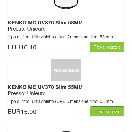
KENKO MC UV370 Slim 58MM
Presso: Unieuro
Tipo di filtro: Ultravioletto (UV), Dimensione filtro: 58 mm
EUR16.10
Trova negozio
KENKO MC UV370 Slim 55MM
Presso: Unieuro
Tipo di filtro: Ultravioletto (UV), Dimensione filtro: 55 mm
EUR15.00
Trova negozio