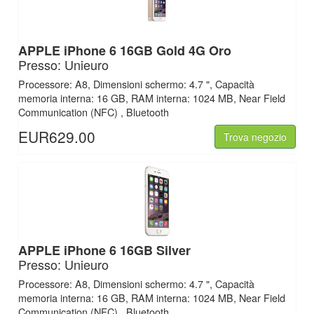
APPLE iPhone 6 16GB Gold 4G Oro
Presso: Unieuro
Processore: A8, Dimensioni schermo: 4.7 ", Capacità
memoria interna: 16 GB, RAM interna: 1024 MB, Near Field
Communication (NFC) , Bluetooth
EUR629.00
Trova negozio
APPLE iPhone 6 16GB Silver
Presso: Unieuro
Processore: A8, Dimensioni schermo: 4.7 ", Capacità
memoria interna: 16 GB, RAM interna: 1024 MB, Near Field
Communication (NFC) , Bluetooth