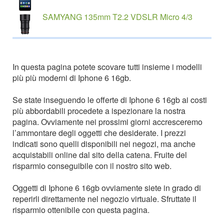
SAMYANG 135mm T2.2 VDSLR Micro 4/3
In questa pagina potete scovare tutti insieme i modelli
più più moderni di Iphone 6 16gb.
Se state inseguendo le offerte di Iphone 6 16gb ai costi
più abbordabili procedete a ispezionare la nostra
pagina. Ovviamente nei prossimi giorni accresceremo
l’ammontare degli oggetti che desiderate. I prezzi
indicati sono quelli disponibili nei negozi, ma anche
acquistabili online dal sito della catena. Fruite del
risparmio conseguibile con il nostro sito web.
Oggetti di Iphone 6 16gb ovviamente siete in grado di
reperirli direttamente nel negozio virtuale. Sfruttate il
risparmio ottenibile con questa pagina.