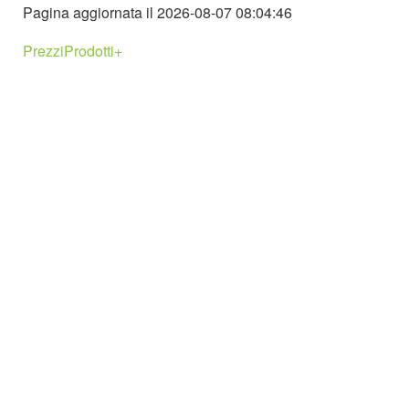
Pagina aggiornata il 2026-08-07 08:04:46
PrezziProdotti+