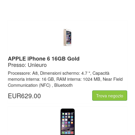
APPLE iPhone 6 16GB Gold
Presso: Unieuro
Processore: A8, Dimensioni schermo: 4.7 ", Capacità
memoria interna: 16 GB, RAM interna: 1024 MB, Near Field
Communication (NFC) , Bluetooth
EUR629.00
Trova negozio