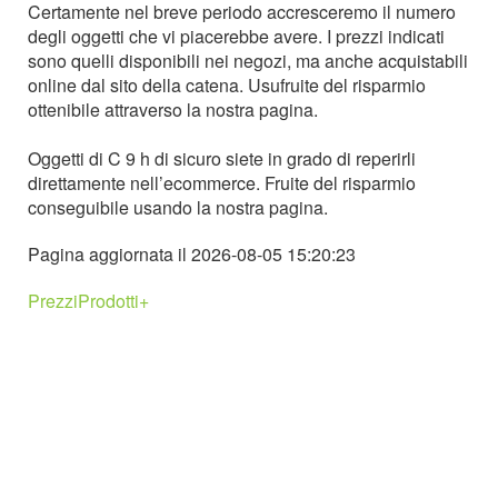
Certamente nel breve periodo accresceremo il numero
degli oggetti che vi piacerebbe avere. I prezzi indicati
sono quelli disponibili nei negozi, ma anche acquistabili
online dal sito della catena. Usufruite del risparmio
ottenibile attraverso la nostra pagina.
Oggetti di C 9 h di sicuro siete in grado di reperirli
direttamente nell’ecommerce. Fruite del risparmio
conseguibile usando la nostra pagina.
Pagina aggiornata il 2026-08-05 15:20:23
PrezziProdotti+