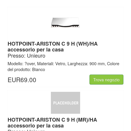
HOTPOINT-ARISTON C 9 H (WH)/HA
accessorio per la casa
Presso: Unieuro
Modello: ?over, Materiali: Vetro, Larghezza: 900 mm, Colore
del prodotto: Bianco
EUR69.00
Trova negozio
HOTPOINT-ARISTON C 9 H (MR)/HA
accessorio per la casa