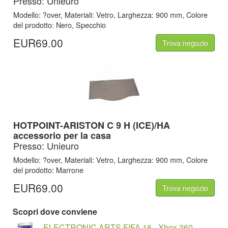
Presso: Unieuro
Modello: ?over, Materiali: Vetro, Larghezza: 900 mm, Colore
del prodotto: Nero, Specchio
EUR69.00
Trova negozio
HOTPOINT-ARISTON C 9 H (ICE)/HA
accessorio per la casa
Presso: Unieuro
Modello: ?over, Materiali: Vetro, Larghezza: 900 mm, Colore
del prodotto: Marrone
EUR69.00
Trova negozio
Scopri dove conviene
ELECTRONIC ARTS FIFA 16 - Xbox 360