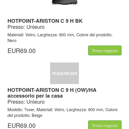
HOTPOINT-ARISTON C 9 H BK
Presso: Unieuro
Materiali: Vetro, Larghezza: 900 mm, Colore del prodotto:
Nero
EUR69.00
Trova negozio
HOTPOINT-ARISTON C 9 H (OW)/HA
accessorio per la casa
Presso: Unieuro
Modello: ?over, Materiali: Vetro, Larghezza: 900 mm, Colore
del prodotto: Beige
EUR69.00
Trova negozio