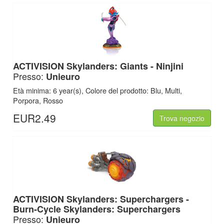
ACTIVISION Skylanders: Giants - Ninjini
Presso:
Unieuro
Età minima: 6 year(s), Colore del prodotto: Blu, Multi,
Porpora, Rosso
EUR2.49
Trova negozio
ACTIVISION Skylanders: Superchargers -
Burn-Cycle Skylanders: Superchargers
Presso:
Unieuro