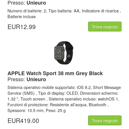
Presso:
Unieuro
Numero di batterie: 2, Tipo batteria: AA, Indicatore di ricarica ,
Batterie incluse
EUR12.99
Trova negozio
APPLE Watch Sport 38 mm Grey Black
Presso:
Unieuro
Sistema operativo mobile supportato: iOS 8.2, Short Message
Service (SMS) , Tipo di display: OLED, Dimensioni schermo:
1.32 ", Touch screen , Sistema operativo incluso: watchOS 1,
Funzioni di protezione: Resistente all’acqua, Bluetooth ,
Spessore: 10.5 mm, Peso: 25 g
EUR419.00
Trova negozio