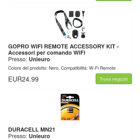
GOPRO WIFI REMOTE ACCESSORY KIT -
Accessori per comando WiFi
Presso:
Unieuro
Colore del prodotto: Nero, Compatibilità: W-Fi Remote
EUR24.99
Trova negozio
DURACELL MN21
Presso:
Unieuro