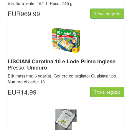
Struttura lente: 16/11, Peso: 745 g
EUR969.99
Trova negozio
LISCIANI Carotina 10 e Lode Primo Inglese
Presso:
Unieuro
Età massima: 6 year(s), Genere consigliato: Qualsiasi tipo,
Numero di carte: 16
EUR14.99
Trova negozio