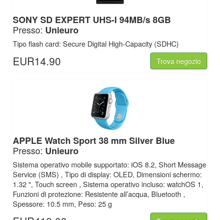
SONY SD EXPERT UHS-I 94MB/s 8GB
Presso:
Unieuro
Tipo flash card: Secure Digital High-Capacity (SDHC)
EUR14.90
Trova negozio
APPLE Watch Sport 38 mm Silver Blue
Presso:
Unieuro
Sistema operativo mobile supportato: iOS 8.2, Short Message
Service (SMS) , Tipo di display: OLED, Dimensioni schermo:
1.32 ", Touch screen , Sistema operativo incluso: watchOS 1,
Funzioni di protezione: Resistente all’acqua, Bluetooth ,
Spessore: 10.5 mm, Peso: 25 g