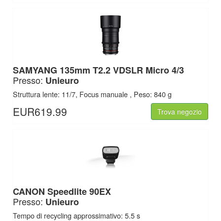
SAMYANG 135mm T2.2 VDSLR Micro 4/3
Presso:
Unieuro
Struttura lente: 11/7, Focus manuale , Peso: 840 g
EUR619.99
Trova negozio
CANON Speedlite 90EX
Presso:
Unieuro
Tempo di recycling approssimativo: 5.5 s