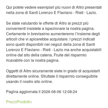
Qui potete vedere esemplari più nuovi di Altro presentati
nella zona di Santi Lorenzo E Flaviano - Rieti - Lazio.
Se state valutando le offerte di Altro ai prezzi più
convenienti insistete a ispezionare la nostra pagina.
Certamente in brevissimo aumenteremo l’insieme degli
articoli che vi apicerebbe acquistare. I prezzi indicati
sono quelli disponibili nei negozi della zona di Santi
Lorenzo E Flaviano - Rieti - Lazio ma anche acquistabili
online dal sito della catena. Fruite del risparmio
ricavabile con la nostra pagina.
Oggetti di Altro sicuramente siete in grado di acquistarli
direttamente online. Sfruttate il risparmio conseguibile
usando il nostro sito online.
Pagina aggiornata il 2026-08-06 12:08:24
PrezziProdotti+