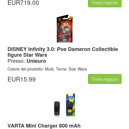
EUR719.00
Trova negozio
DISNEY Infinity 3.0: Poe Dameron Collectible
figure Star Wars
Presso:
Unieuro
Colore del prodotto: Multi, Tema: Star Wars
EUR15.99
Trova negozio
VARTA Mini Charger 800 mAh