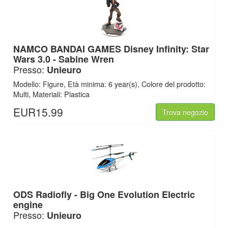
NAMCO BANDAI GAMES Disney Infinity: Star
Wars 3.0 - Sabine Wren
Presso:
Unieuro
Modello: Figure, Età minima: 6 year(s), Colore del prodotto:
Multi, Materiali: Plastica
EUR15.99
Trova negozio
ODS Radiofly - Big One Evolution Electric
engine
Presso:
Unieuro