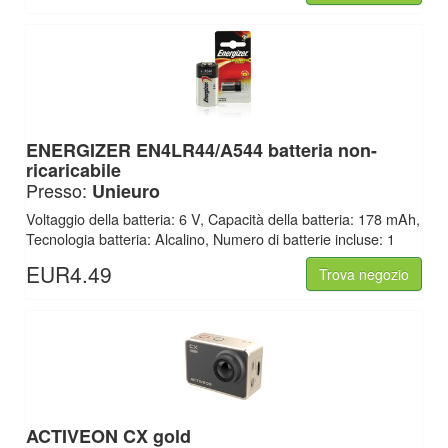
ENERGIZER EN4LR44/A544 batteria non-
ricaricabile
Presso:
Unieuro
Voltaggio della batteria: 6 V, Capacità della batteria: 178 mAh,
Tecnologia batteria: Alcalino, Numero di batterie incluse: 1
EUR4.49
Trova negozio
ACTIVEON CX gold