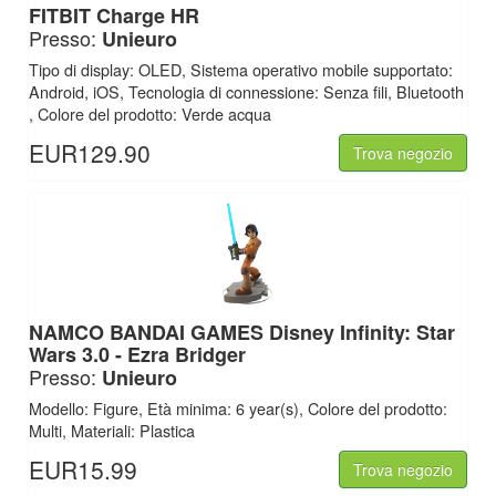
FITBIT Charge HR
Presso:
Unieuro
Tipo di display: OLED, Sistema operativo mobile supportato:
Android, iOS, Tecnologia di connessione: Senza fili, Bluetooth
, Colore del prodotto: Verde acqua
EUR129.90
Trova negozio
NAMCO BANDAI GAMES Disney Infinity: Star
Wars 3.0 - Ezra Bridger
Presso:
Unieuro
Modello: Figure, Età minima: 6 year(s), Colore del prodotto:
Multi, Materiali: Plastica
EUR15.99
Trova negozio