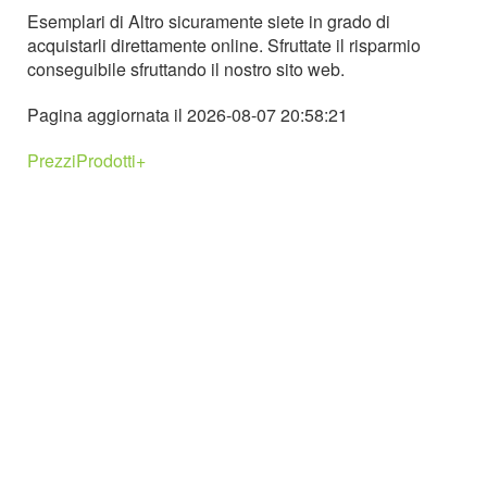
Esemplari di Altro sicuramente siete in grado di
acquistarli direttamente online. Sfruttate il risparmio
conseguibile sfruttando il nostro sito web.
Pagina aggiornata il 2026-08-07 20:58:21
PrezziProdotti+