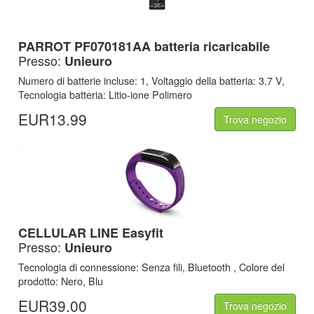
PARROT PF070181AA batteria ricaricabile
Presso:
Unieuro
Numero di batterie incluse: 1, Voltaggio della batteria: 3.7 V,
Tecnologia batteria: Litio-ione Polimero
EUR13.99
Trova negozio
CELLULAR LINE Easyfit
Presso:
Unieuro
Tecnologia di connessione: Senza fili, Bluetooth , Colore del
prodotto: Nero, Blu
EUR39.00
Trova negozio