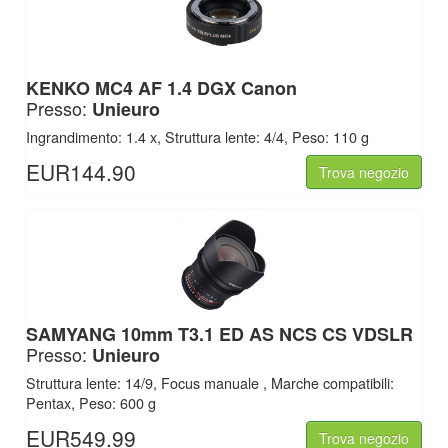
KENKO MC4 AF 1.4 DGX Canon
Presso:
Unieuro
Ingrandimento: 1.4 x, Struttura lente: 4/4, Peso: 110 g
EUR144.90
Trova negozio
SAMYANG 10mm T3.1 ED AS NCS CS VDSLR
Presso:
Unieuro
Struttura lente: 14/9, Focus manuale , Marche compatibili:
Pentax, Peso: 600 g
EUR549.99
Trova negozio