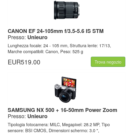
CANON EF 24-105mm f/3.5-5.6 IS STM
Presso:
Unieuro
Lunghezza focale: 24 - 105 mm, Struttura lente: 17/13,
Marche compatibili: Canon, Peso: 525 g
EUR519.00
Trova negozio
SAMSUNG NX 500 + 16-50mm Power Zoom
Presso:
Unieuro
Tipologia fotocamera: MILC, Megapixel: 28.2 MP, Tipo
sensore: BSI CMOS, Dimensioni schermo: 3.0 ",