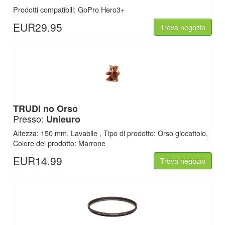
Prodotti compatibili: GoPro Hero3+
EUR29.95
Trova negozio
TRUDI no Orso
Presso:
Unieuro
Altezza: 150 mm, Lavabile , Tipo di prodotto: Orso giocattolo,
Colore del prodotto: Marrone
EUR14.99
Trova negozio