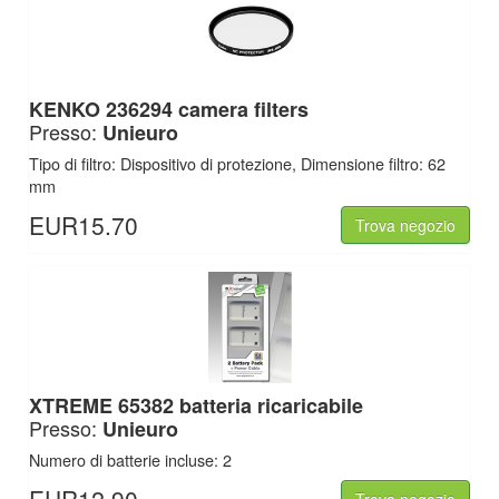
KENKO 236294 camera filters
Presso:
Unieuro
Tipo di filtro: Dispositivo di protezione, Dimensione filtro: 62
mm
EUR15.70
Trova negozio
XTREME 65382 batteria ricaricabile
Presso:
Unieuro
Numero di batterie incluse: 2